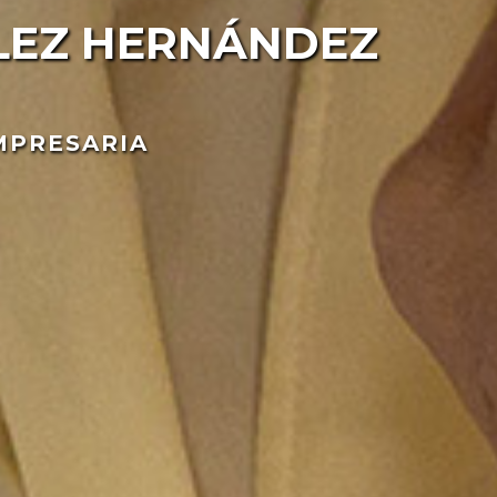
LEZ HERNÁNDEZ
EMPRESARIA